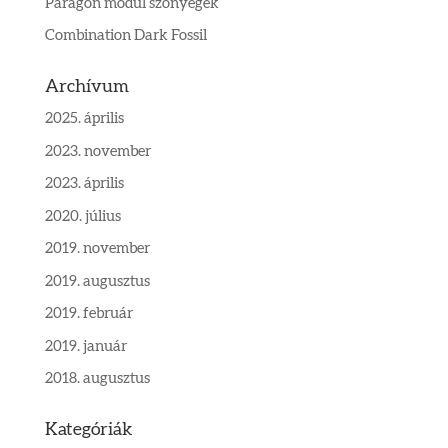
Paragon modul szőnyegek
Combination Dark Fossil
Archívum
2025. április
2023. november
2023. április
2020. július
2019. november
2019. augusztus
2019. február
2019. január
2018. augusztus
Kategóriák