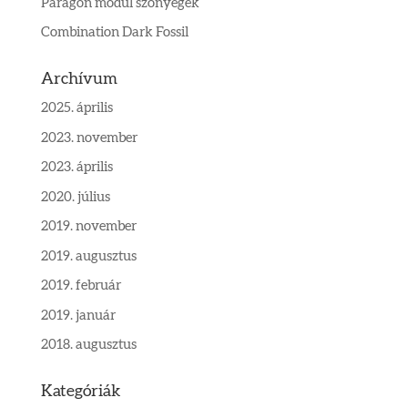
Paragon modul szőnyegek
Combination Dark Fossil
Archívum
2025. április
2023. november
2023. április
2020. július
2019. november
2019. augusztus
2019. február
2019. január
2018. augusztus
Kategóriák