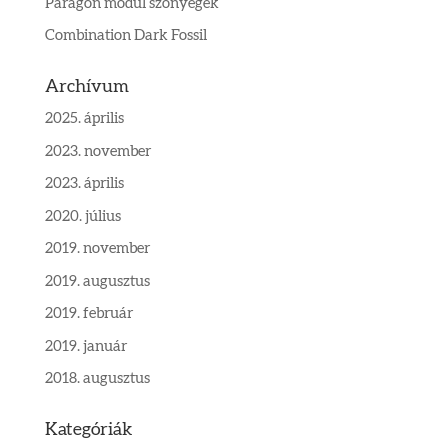
Paragon modul szőnyegek
Combination Dark Fossil
Archívum
2025. április
2023. november
2023. április
2020. július
2019. november
2019. augusztus
2019. február
2019. január
2018. augusztus
Kategóriák