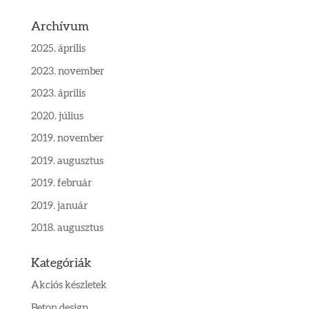
Archívum
2025. április
2023. november
2023. április
2020. július
2019. november
2019. augusztus
2019. február
2019. január
2018. augusztus
Kategóriák
Akciós készletek
Beton design