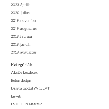
2023. április
2020. július
2019. november
2019. augusztus
2019. február
2019. január
2018. augusztus
Kategóriák
Akciós készletek
Beton design
Design modul PVC/LVT
Egyéb
ESTILLON alátétek