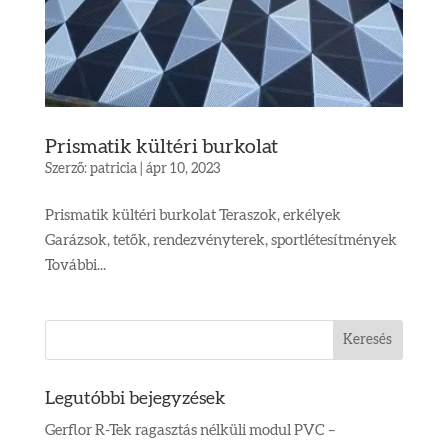
Prismatik kültéri burkolat
Szerző:
patricia
|
ápr 10, 2023
Prismatik kültéri burkolat Teraszok, erkélyek
Garázsok, tetők, rendezvényterek, sportlétesítmények
További...
Legutóbbi bejegyzések
Gerflor R-Tek ragasztás nélküli modul PVC –