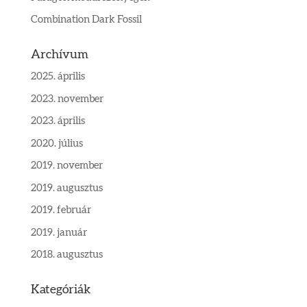
Combination Dark Fossil
Archívum
2025. április
2023. november
2023. április
2020. július
2019. november
2019. augusztus
2019. február
2019. január
2018. augusztus
Kategóriák