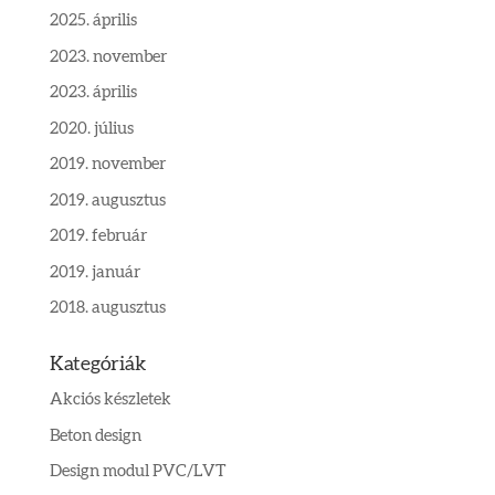
2025. április
2023. november
2023. április
2020. július
2019. november
2019. augusztus
2019. február
2019. január
2018. augusztus
Kategóriák
Akciós készletek
Beton design
Design modul PVC/LVT