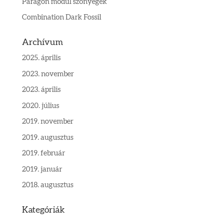
Paragon modul szőnyegek
Combination Dark Fossil
Archívum
2025. április
2023. november
2023. április
2020. július
2019. november
2019. augusztus
2019. február
2019. január
2018. augusztus
Kategóriák