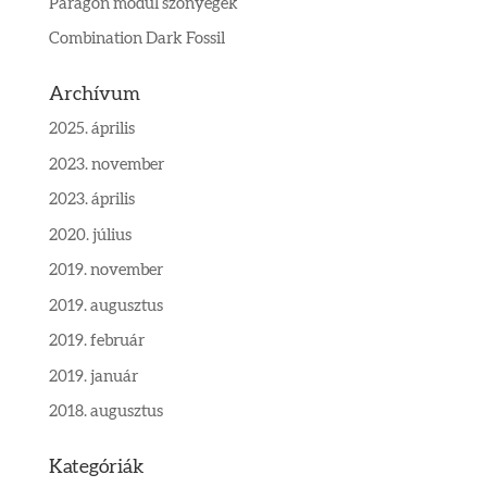
Paragon modul szőnyegek
Combination Dark Fossil
Archívum
2025. április
2023. november
2023. április
2020. július
2019. november
2019. augusztus
2019. február
2019. január
2018. augusztus
Kategóriák