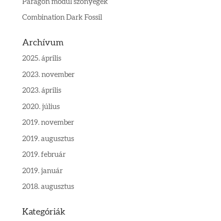
Paragon modul szőnyegek
Combination Dark Fossil
Archívum
2025. április
2023. november
2023. április
2020. július
2019. november
2019. augusztus
2019. február
2019. január
2018. augusztus
Kategóriák