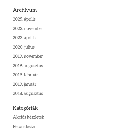
Archívum
2025. április
2023. november
2023. április
2020. július
2019. november
2019. augusztus
2019. február
2019. január
2018. augusztus
Kategóriák
Akciós készletek
Beton design