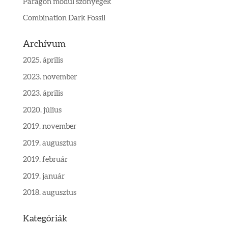
Paragon modul szőnyegek
Combination Dark Fossil
Archívum
2025. április
2023. november
2023. április
2020. július
2019. november
2019. augusztus
2019. február
2019. január
2018. augusztus
Kategóriák