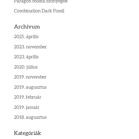
Paragon modul szőnyegek
Combination Dark Fossil
Archívum
2025. április
2023. november
2023. április
2020. július
2019. november
2019. augusztus
2019. február
2019. január
2018. augusztus
Kategóriák